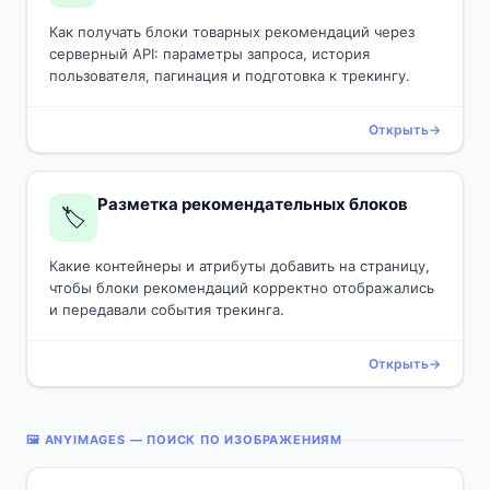
Как получать блоки товарных рекомендаций через
серверный API: параметры запроса, история
пользователя, пагинация и подготовка к трекингу.
Открыть
Разметка рекомендательных блоков
🏷️
Какие контейнеры и атрибуты добавить на страницу,
чтобы блоки рекомендаций корректно отображались
и передавали события трекинга.
Открыть
🖼️ ANYIMAGES — ПОИСК ПО ИЗОБРАЖЕНИЯМ