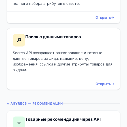
полного набора атрибутов в ответе.
Открыть
Поиск с данными товаров
🔎
Search API возвращает ранжирование и готовые
данные товаров из фида: название, цену,
изображения, ссылки и другие атрибуты товаров для
выдачи.
Открыть
⭐ ANYRECS — РЕКОМЕНДАЦИИ
Товарные рекомендации через API
⭐