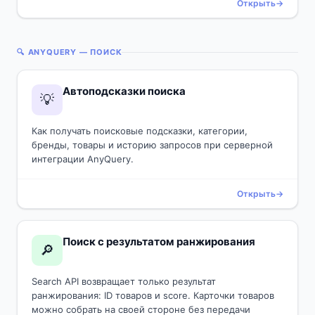
Открыть
🔍 ANYQUERY — ПОИСК
Автоподсказки поиска
💡
Как получать поисковые подсказки, категории,
бренды, товары и историю запросов при серверной
интеграции AnyQuery.
Открыть
Поиск с результатом ранжирования
🔎
Search API возвращает только результат
ранжирования: ID товаров и score. Карточки товаров
можно собрать на своей стороне без передачи