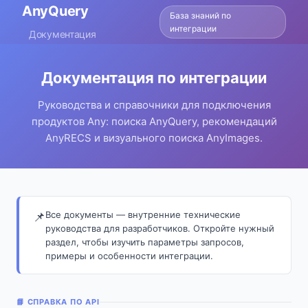
AnyQuery
База знаний по
интеграции
Документация
Документация по интеграции
Руководства и справочники для подключения
продуктов Any: поиска AnyQuery, рекомендаций
AnyRECS и визуального поиска AnyImages.
Все документы — внутренние технические
📌
руководства для разработчиков. Откройте нужный
раздел, чтобы изучить параметры запросов,
примеры и особенности интеграции.
📘 СПРАВКА ПО API