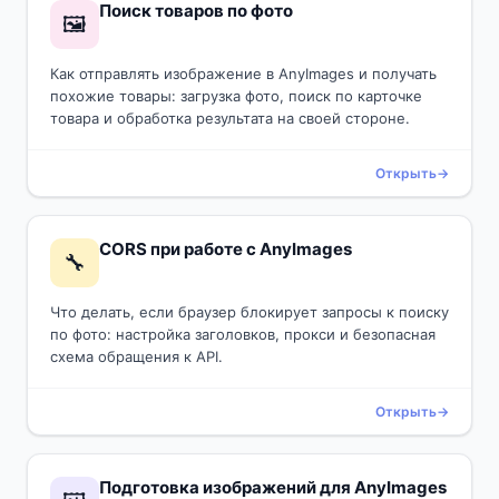
Поиск товаров по фото
🖼️
Как отправлять изображение в AnyImages и получать
похожие товары: загрузка фото, поиск по карточке
товара и обработка результата на своей стороне.
Открыть
CORS при работе с AnyImages
🔧
Что делать, если браузер блокирует запросы к поиску
по фото: настройка заголовков, прокси и безопасная
схема обращения к API.
Открыть
Подготовка изображений для AnyImages